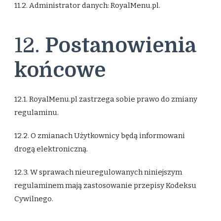
11.2. Administrator danych: RoyalMenu.pl.
12.
Postanowienia
końcowe
12.1. RoyalMenu.pl zastrzega sobie prawo do zmiany
regulaminu.
12.2. O zmianach Użytkownicy będą informowani
drogą elektroniczną.
12.3. W sprawach nieuregulowanych niniejszym
regulaminem mają zastosowanie przepisy Kodeksu
Cywilnego.