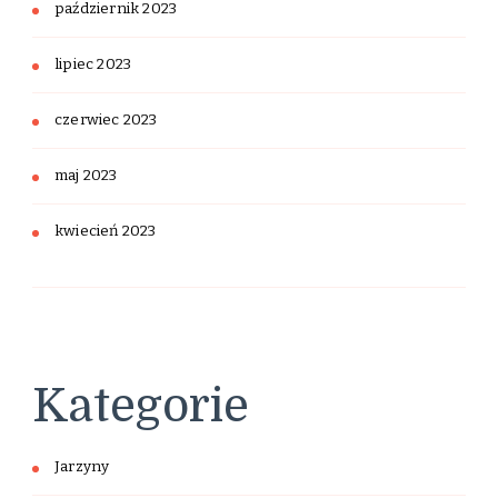
październik 2023
lipiec 2023
czerwiec 2023
maj 2023
kwiecień 2023
Kategorie
Jarzyny