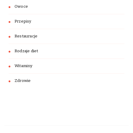
Owoce
Przepisy
Restauracje
Rodzaje diet
Witaminy
Zdrowie