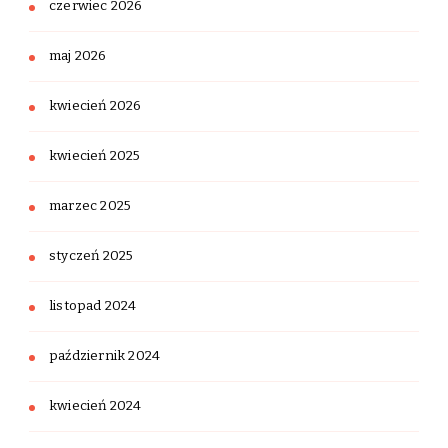
czerwiec 2026
maj 2026
kwiecień 2026
kwiecień 2025
marzec 2025
styczeń 2025
listopad 2024
październik 2024
kwiecień 2024