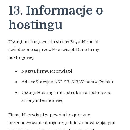
13.
Informacje o
hostingu
Usługi hostingowe dla strony RoyalMenu.pl
świadczone są przez Mserwis.pl. Dane firmy
hostingowej:
Nazwa firmy: Mserwis.pl
Adres: Stacyjna 1/63, 53-613 Wrocław, Polska
Usługi: Hosting i infrastruktura techniczna
strony internetowej
Firma Mserwis.pl zapewnia bezpieczne
przechowywanie danych zgodnie z obowiązującymi