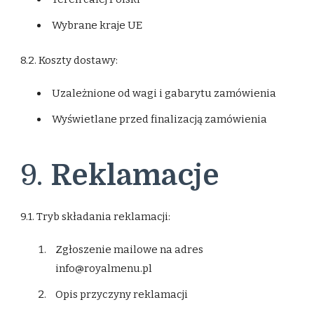
Wybrane kraje UE
8.2. Koszty dostawy:
Uzależnione od wagi i gabarytu zamówienia
Wyświetlane przed finalizacją zamówienia
9.
Reklamacje
9.1. Tryb składania reklamacji:
Zgłoszenie mailowe na adres
info@royalmenu.pl
Opis przyczyny reklamacji