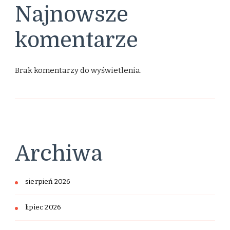
Najnowsze
komentarze
Brak komentarzy do wyświetlenia.
Archiwa
sierpień 2026
lipiec 2026