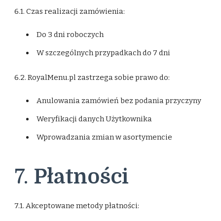
6.1. Czas realizacji zamówienia:
Do 3 dni roboczych
W szczególnych przypadkach do 7 dni
6.2. RoyalMenu.pl zastrzega sobie prawo do:
Anulowania zamówień bez podania przyczyny
Weryfikacji danych Użytkownika
Wprowadzania zmian w asortymencie
7.
Płatności
7.1. Akceptowane metody płatności: