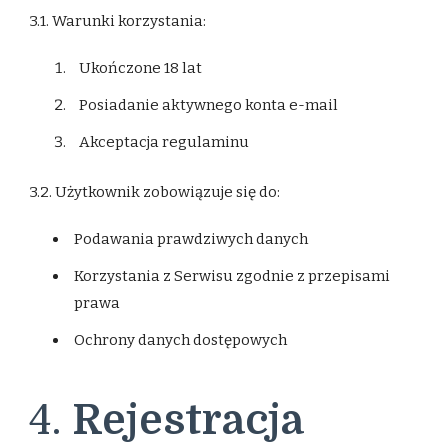
3.1. Warunki korzystania:
Ukończone 18 lat
Posiadanie aktywnego konta e-mail
Akceptacja regulaminu
3.2. Użytkownik zobowiązuje się do:
Podawania prawdziwych danych
Korzystania z Serwisu zgodnie z przepisami
prawa
Ochrony danych dostępowych
4.
Rejestracja