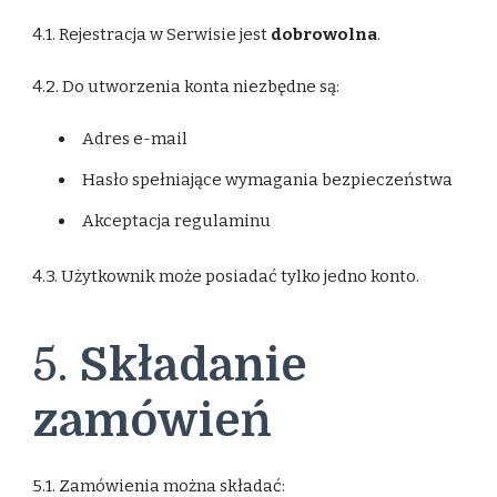
4.1. Rejestracja w Serwisie jest
dobrowolna
.
4.2. Do utworzenia konta niezbędne są:
Adres e-mail
Hasło spełniające wymagania bezpieczeństwa
Akceptacja regulaminu
4.3. Użytkownik może posiadać tylko jedno konto.
5.
Składanie
zamówień
5.1. Zamówienia można składać: