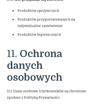
Produktów spożywczych
Produktów przygotowywanych na
indywidualne zamówienie
Produktów higienicznych
11.
Ochrona
danych
osobowych
11.1. Dane osobowe Użytkowników są chronione
zgodnie z Polityką Prywatności.