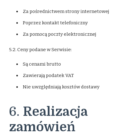
Za pośrednictwem strony internetowej
Poprzez kontakt telefoniczny
Za pomocą poczty elektronicznej
5.2. Ceny podane w Serwisie:
Są cenami brutto
Zawierają podatek VAT
Nie uwzględniają kosztów dostawy
6.
Realizacja
zamówień