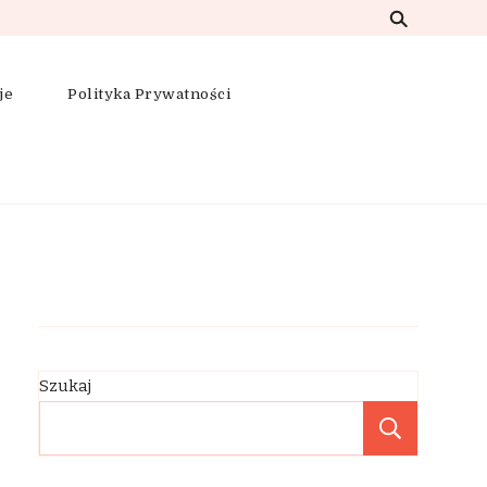
je
Polityka Prywatności
Szukaj
Szukaj