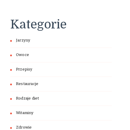
Kategorie
Jarzyny
Owoce
Przepisy
Restauracje
Rodzaje diet
Witaminy
Zdrowie