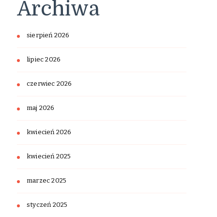
Archiwa
sierpień 2026
lipiec 2026
czerwiec 2026
maj 2026
kwiecień 2026
kwiecień 2025
marzec 2025
styczeń 2025