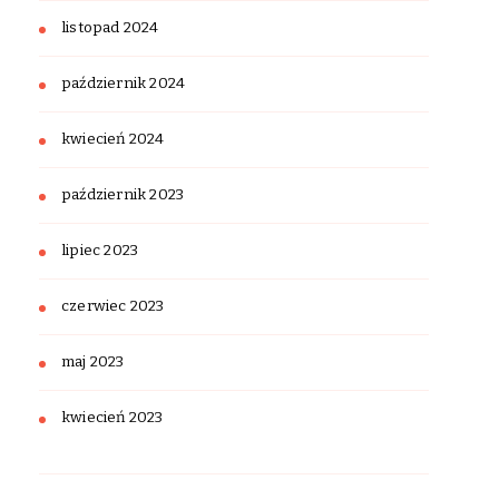
listopad 2024
październik 2024
kwiecień 2024
październik 2023
lipiec 2023
czerwiec 2023
maj 2023
kwiecień 2023