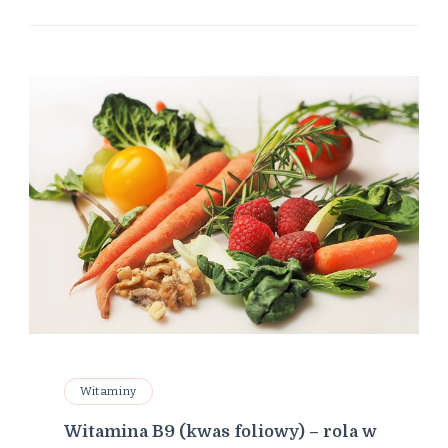
Witaminy
Witamina B9 (kwas foliowy) – rola w