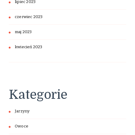
lipiec 2023
czerwiec 2023
maj 2023
kwiecień 2023
Kategorie
Jarzyny
Owoce