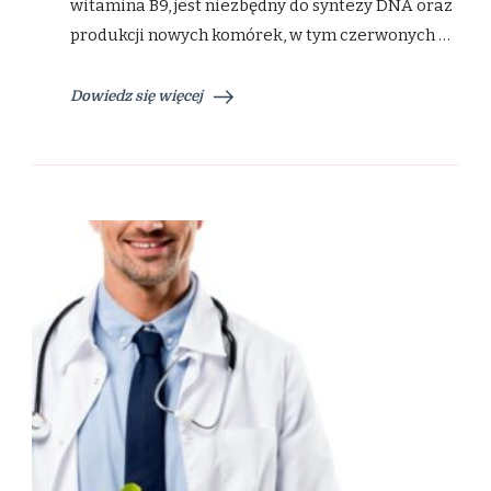
witamina B9, jest niezbędny do syntezy DNA oraz
produkcji nowych komórek, w tym czerwonych …
Dowiedz się więcej