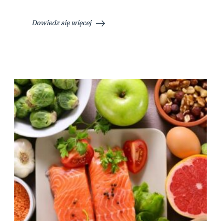
Dowiedz się więcej