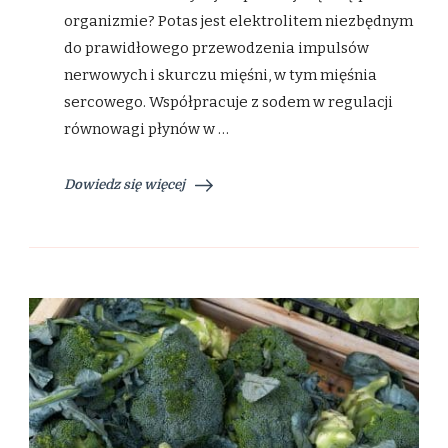
organizmie? Potas jest elektrolitem niezbędnym
do prawidłowego przewodzenia impulsów
nerwowych i skurczu mięśni, w tym mięśnia
sercowego. Współpracuje z sodem w regulacji
równowagi płynów w …
Dowiedz się więcej