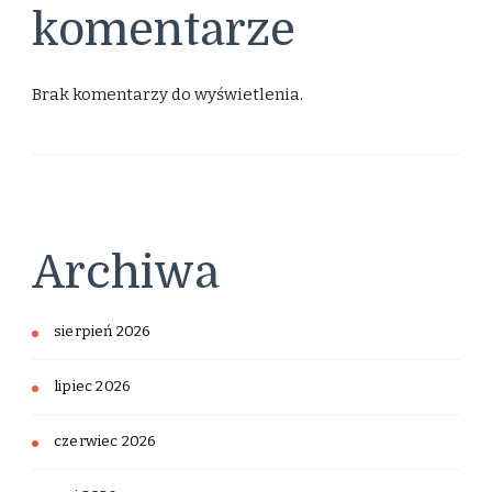
komentarze
Brak komentarzy do wyświetlenia.
Archiwa
sierpień 2026
lipiec 2026
czerwiec 2026