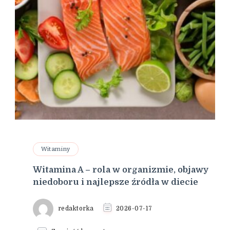
Witaminy
Witamina A – rola w organizmie, objawy
niedoboru i najlepsze źródła w diecie
redaktorka
2026-07-17