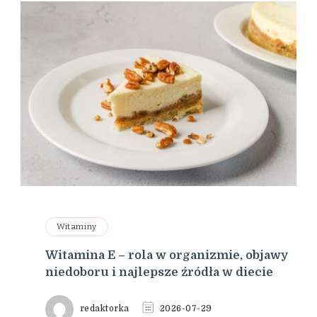
Witaminy
Witamina E – rola w organizmie, objawy
niedoboru i najlepsze źródła w diecie
redaktorka
2026-07-29