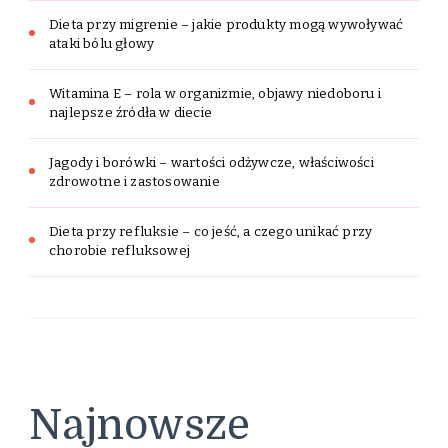
Dieta przy migrenie – jakie produkty mogą wywoływać
ataki bólu głowy
Witamina E – rola w organizmie, objawy niedoboru i
najlepsze źródła w diecie
Jagody i borówki – wartości odżywcze, właściwości
zdrowotne i zastosowanie
Dieta przy refluksie – co jeść, a czego unikać przy
chorobie refluksowej
Najnowsze