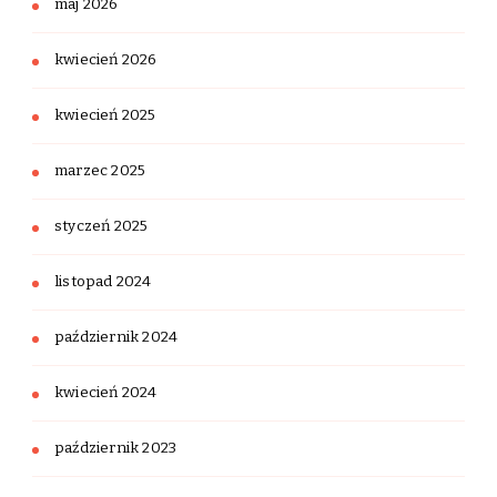
maj 2026
kwiecień 2026
kwiecień 2025
marzec 2025
styczeń 2025
listopad 2024
październik 2024
kwiecień 2024
październik 2023