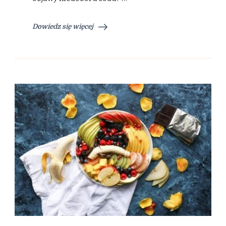
Dowiedz się więcej