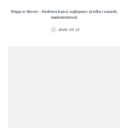
Wapń w diecie – budowa kości, najlepsze źródła i zasady
suplementacji
2026-05-12