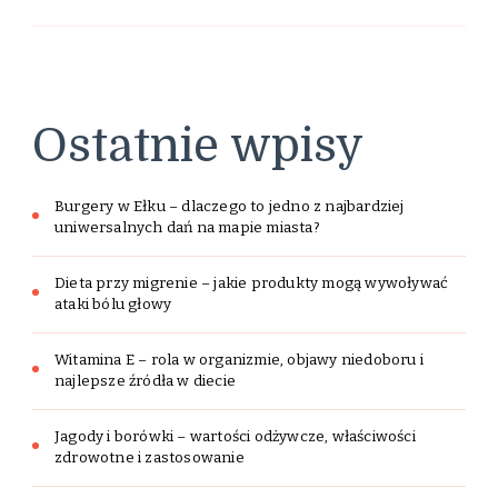
Ostatnie wpisy
Burgery w Ełku – dlaczego to jedno z najbardziej
uniwersalnych dań na mapie miasta?
Dieta przy migrenie – jakie produkty mogą wywoływać
ataki bólu głowy
Witamina E – rola w organizmie, objawy niedoboru i
najlepsze źródła w diecie
Jagody i borówki – wartości odżywcze, właściwości
zdrowotne i zastosowanie