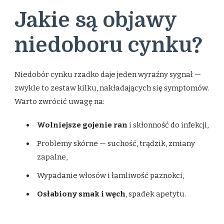
Jakie są objawy
niedoboru cynku?
Niedobór cynku rzadko daje jeden wyraźny sygnał —
zwykle to zestaw kilku, nakładających się symptomów.
Warto zwrócić uwagę na:
Wolniejsze gojenie ran
i skłonność do infekcji,
Problemy skórne — suchość, trądzik, zmiany
zapalne,
Wypadanie włosów i łamliwość paznokci,
Osłabiony smak i węch
, spadek apetytu.