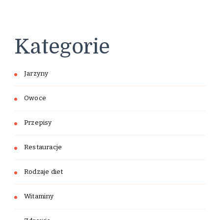
Kategorie
Jarzyny
Owoce
Przepisy
Restauracje
Rodzaje diet
Witaminy