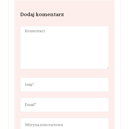
Dodaj komentarz