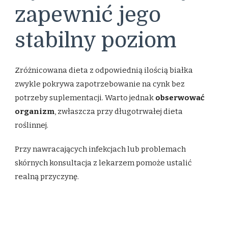
zapewnić jego
stabilny poziom
Zróżnicowana dieta z odpowiednią ilością białka
zwykle pokrywa zapotrzebowanie na cynk bez
potrzeby suplementacji. Warto jednak
obserwować
organizm
, zwłaszcza przy długotrwałej dieta
roślinnej.
Przy nawracających infekcjach lub problemach
skórnych konsultacja z lekarzem pomoże ustalić
realną przyczynę.