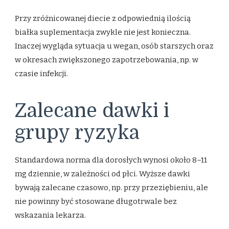
Przy zróżnicowanej diecie z odpowiednią ilością
białka suplementacja zwykle nie jest konieczna.
Inaczej wygląda sytuacja u wegan, osób starszych oraz
w okresach zwiększonego zapotrzebowania, np. w
czasie infekcji.
Zalecane dawki i
grupy ryzyka
Standardowa norma dla dorosłych wynosi około 8–11
mg dziennie, w zależności od płci. Wyższe dawki
bywają zalecane czasowo, np. przy przeziębieniu, ale
nie powinny być stosowane długotrwale bez
wskazania lekarza.