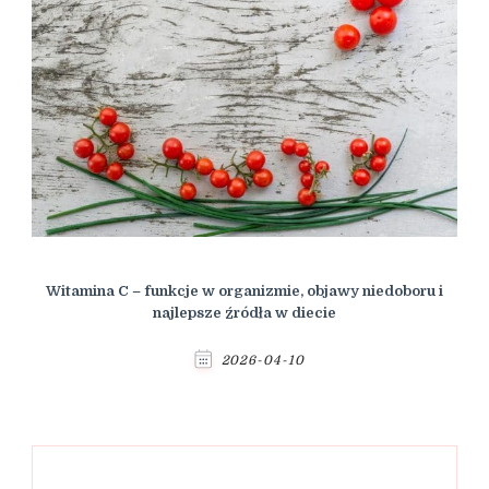
Witamina C – funkcje w organizmie, objawy niedoboru i
najlepsze źródła w diecie
2026-04-10