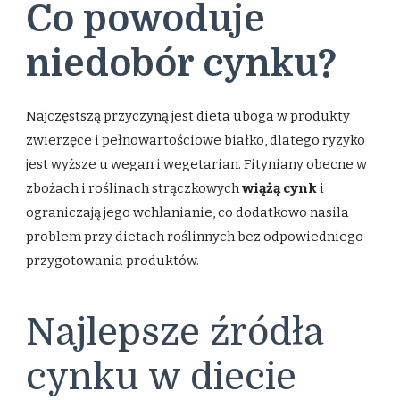
Co powoduje
niedobór cynku?
Najczęstszą przyczyną jest dieta uboga w produkty
zwierzęce i pełnowartościowe białko, dlatego ryzyko
jest wyższe u wegan i wegetarian. Fityniany obecne w
zbożach i roślinach strączkowych
wiążą cynk
i
ograniczają jego wchłanianie, co dodatkowo nasila
problem przy dietach roślinnych bez odpowiedniego
przygotowania produktów.
Najlepsze źródła
cynku w diecie