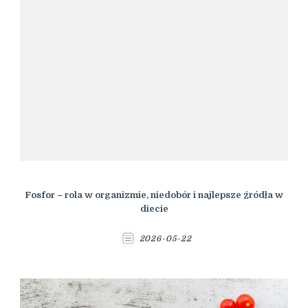
Fosfor – rola w organizmie, niedobór i najlepsze źródła w
diecie
2026-05-22