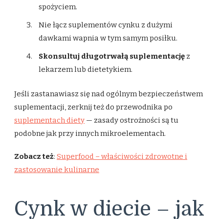
spożyciem.
Nie łącz suplementów cynku z dużymi
dawkami wapnia w tym samym posiłku.
Skonsultuj długotrwałą suplementację
z
lekarzem lub dietetykiem.
Jeśli zastanawiasz się nad ogólnym bezpieczeństwem
suplementacji, zerknij też do przewodnika po
suplementach diety
— zasady ostrożności są tu
podobne jak przy innych mikroelementach.
Zobacz też
:
Superfood – właściwości zdrowotne i
zastosowanie kulinarne
Cynk w diecie – jak