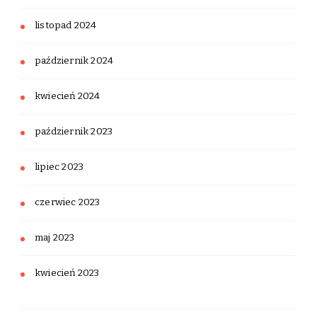
listopad 2024
październik 2024
kwiecień 2024
październik 2023
lipiec 2023
czerwiec 2023
maj 2023
kwiecień 2023