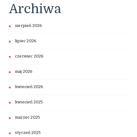
Archiwa
sierpień 2026
lipiec 2026
czerwiec 2026
maj 2026
kwiecień 2026
kwiecień 2025
marzec 2025
styczeń 2025