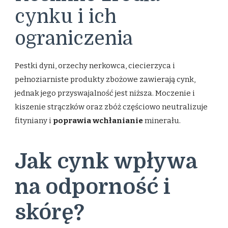
cynku i ich
ograniczenia
Pestki dyni, orzechy nerkowca, ciecierzyca i
pełnoziarniste produkty zbożowe zawierają cynk,
jednak jego przyswajalność jest niższa. Moczenie i
kiszenie strączków oraz zbóż częściowo neutralizuje
fityniany i
poprawia wchłanianie
minerału.
Jak cynk wpływa
na odporność i
skórę?