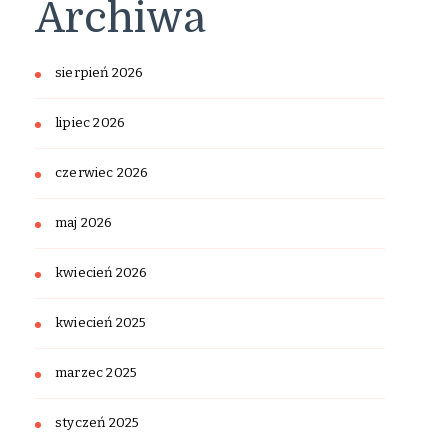
Archiwa
sierpień 2026
lipiec 2026
czerwiec 2026
maj 2026
kwiecień 2026
kwiecień 2025
marzec 2025
styczeń 2025