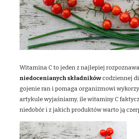
Witamina C to jeden z najlepiej rozpoznawa
niedocenianych składników
codziennej di
gojenie ran i pomaga organizmowi wykorzy
artykule wyjaśniamy, ile witaminy C faktycz
niedobór i z jakich produktów warto ją czer