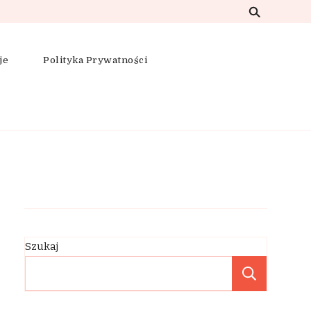
je
Polityka Prywatności
Szukaj
Szukaj