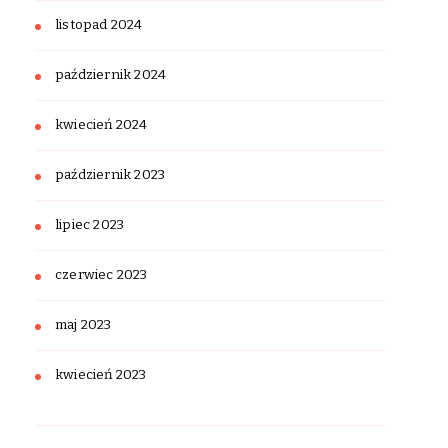
listopad 2024
październik 2024
kwiecień 2024
październik 2023
lipiec 2023
czerwiec 2023
maj 2023
kwiecień 2023