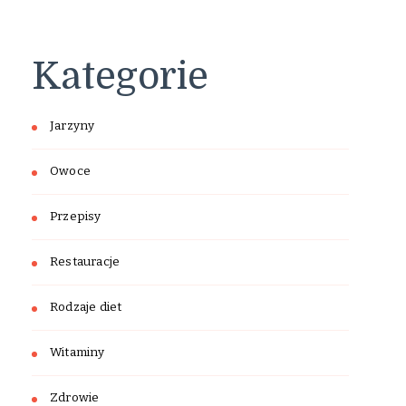
Kategorie
Jarzyny
Owoce
Przepisy
Restauracje
Rodzaje diet
Witaminy
Zdrowie