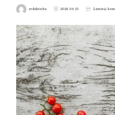
redaktorka
2026-04-10
Zamieść kom