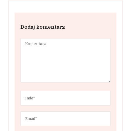
Dodaj komentarz