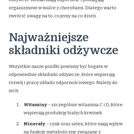
organizmowi w walce z chorobami. Dlatego warto
zwrócić uwagę na to, co jemy na co dzień.
Najważniejsze
składniki odżywcze
Wszystkie nasze posiłki powinny być bogate w
odpowiednie składniki odżywcze, które wspierają
rozwój i pracę układu odpornościowego. Należy do
nich:
Witaminy
– szczególnie witamina C i D, które
wspierają produkcję białych krwinek.
Minerały
– cynk oraz selen, które mają wpływ
na funkcje metaboliczne związane z