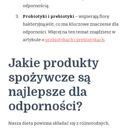
odpornością.
Probiotyki i prebiotyki
– wspierają florę
bakteryjną jelit, co ma kluczowe znaczenie dla
odporności. Więcej na ten temat znajdziesz w
artykule o
probiotykach i prebiotykach
.
Jakie produkty
spożywcze są
najlepsze dla
odporności?
Nasza dieta powinna składać się z różnorodnych,