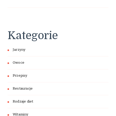
Kategorie
Jarzyny
Owoce
Przepisy
Restauracje
Rodzaje diet
Witaminy