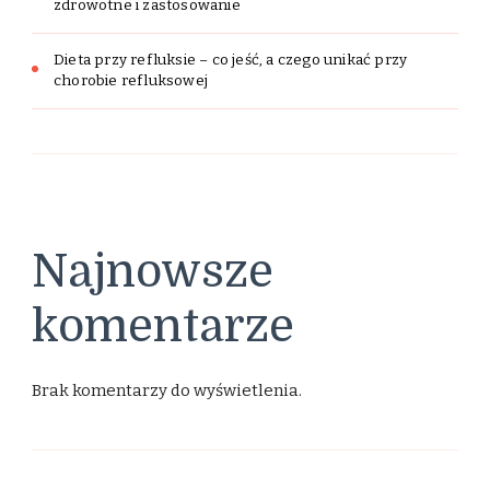
zdrowotne i zastosowanie
Dieta przy refluksie – co jeść, a czego unikać przy
chorobie refluksowej
Najnowsze
komentarze
Brak komentarzy do wyświetlenia.