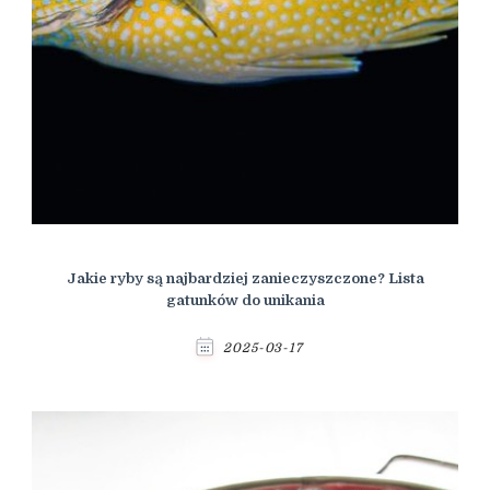
Jakie ryby są najbardziej zanieczyszczone? Lista
gatunków do unikania
2025-03-17