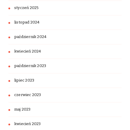
styczeń 2025
listopad 2024
październik 2024
kwiecień 2024
październik 2023
lipiec 2023
czerwiec 2023
maj 2023
kwiecień 2023