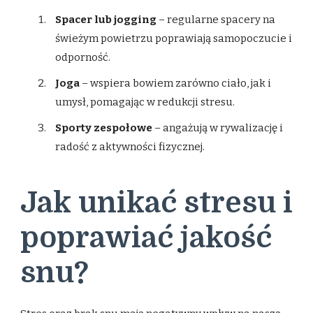
Spacer lub jogging
– regularne spacery na
świeżym powietrzu poprawiają samopoczucie i
odporność.
Joga
– wspiera bowiem zarówno ciało, jak i
umysł, pomagając w redukcji stresu.
Sporty zespołowe
– angażują w rywalizację i
radość z aktywności fizycznej.
Jak unikać stresu i
poprawiać jakość
snu?