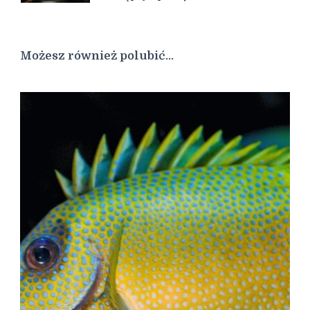
Możesz również polubić…