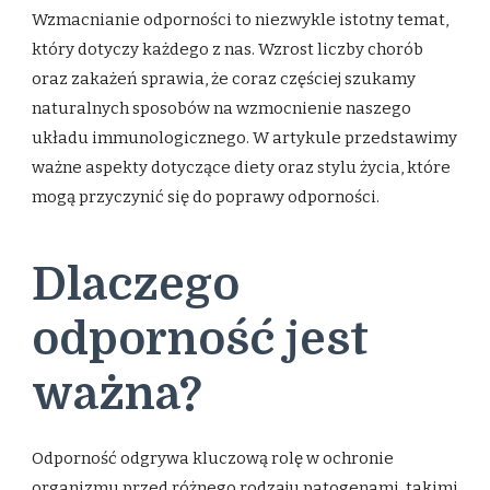
Wzmacnianie odporności to niezwykle istotny temat,
który dotyczy każdego z nas. Wzrost liczby chorób
oraz zakażeń sprawia, że coraz częściej szukamy
naturalnych sposobów na wzmocnienie naszego
układu immunologicznego. W artykule przedstawimy
ważne aspekty dotyczące diety oraz stylu życia, które
mogą przyczynić się do poprawy odporności.
Dlaczego
odporność jest
ważna?
Odporność odgrywa kluczową rolę w ochronie
organizmu przed różnego rodzaju patogenami, takimi