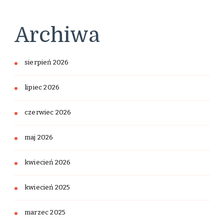
Archiwa
sierpień 2026
lipiec 2026
czerwiec 2026
maj 2026
kwiecień 2026
kwiecień 2025
marzec 2025