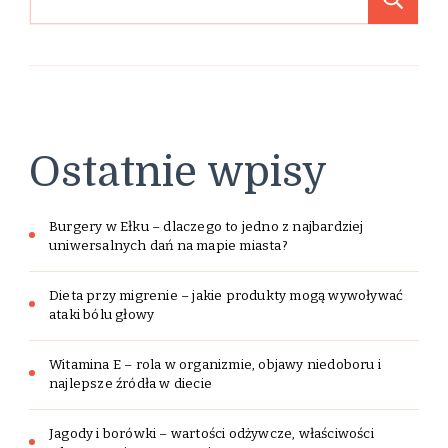
Ostatnie wpisy
Burgery w Ełku – dlaczego to jedno z najbardziej
uniwersalnych dań na mapie miasta?
Dieta przy migrenie – jakie produkty mogą wywoływać
ataki bólu głowy
Witamina E – rola w organizmie, objawy niedoboru i
najlepsze źródła w diecie
Jagody i borówki – wartości odżywcze, właściwości