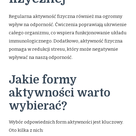
Regularna aktywność fizyczna również ma ogromny
wpływ na odporność. Ćwiczenia poprawiają ukrwienie
całego organizmu, co wspiera funkcjonowanie układu
immunologicznego. Dodatkowo, aktywność fizyczna
pomaga w redukcji stresu, który może negatywnie
wpływać na naszą odporność.
Jakie formy
aktywności warto
wybierać?
Wybór odpowiednich form aktywności jest kluczowy.
Oto kilka z nich: