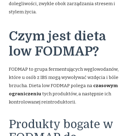
dolegliwości, zwykle obok zarządzania stresem i
stylem życia.
Czym jest dieta
low FODMAP?
FODMAP to grupa fermentujących węglowodanów,
które u osób z IBS mogą wywoływać wzdęcia i bóle
brzucha. Dieta low FODMAP polega na
czasowym
ograniczeniu
tych produktów, a następnie ich
kontrolowanej reintroduktorii.
Produkty bogate w