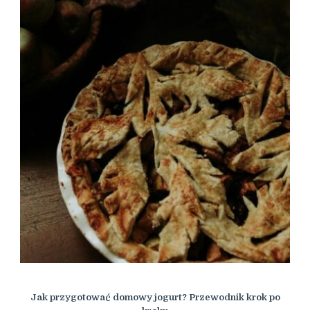
Jak przygotować domowy jogurt? Przewodnik krok po