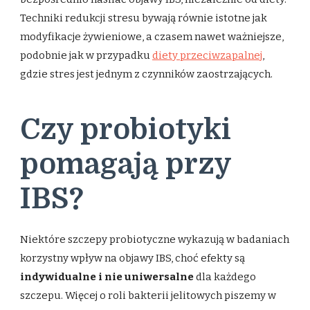
Techniki redukcji stresu bywają równie istotne jak
modyfikacje żywieniowe, a czasem nawet ważniejsze,
podobnie jak w przypadku
diety przeciwzapalnej
,
gdzie stres jest jednym z czynników zaostrzających.
Czy probiotyki
pomagają przy
IBS?
Niektóre szczepy probiotyczne wykazują w badaniach
korzystny wpływ na objawy IBS, choć efekty są
indywidualne i nie uniwersalne
dla każdego
szczepu. Więcej o roli bakterii jelitowych piszemy w