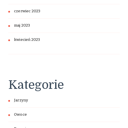
czerwiec 2023
maj 2023
kwiecień 2023
Kategorie
Jarzyny
Owoce