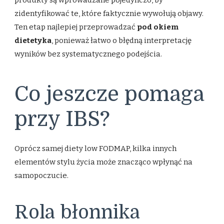
zidentyfikować te, które faktycznie wywołują objawy.
Ten etap najlepiej przeprowadzać
pod okiem
dietetyka
, ponieważ łatwo o błędną interpretację
wyników bez systematycznego podejścia.
Co jeszcze pomaga
przy IBS?
Oprócz samej diety low FODMAP, kilka innych
elementów stylu życia może znacząco wpłynąć na
samopoczucie.
Rola błonnika