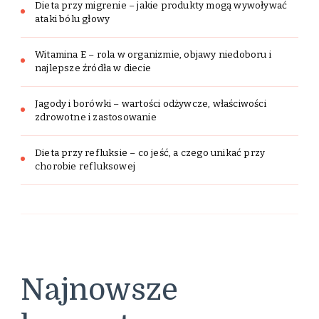
Dieta przy migrenie – jakie produkty mogą wywoływać
ataki bólu głowy
Witamina E – rola w organizmie, objawy niedoboru i
najlepsze źródła w diecie
Jagody i borówki – wartości odżywcze, właściwości
zdrowotne i zastosowanie
Dieta przy refluksie – co jeść, a czego unikać przy
chorobie refluksowej
Najnowsze