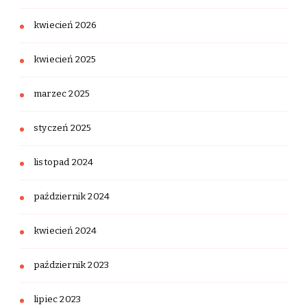
kwiecień 2026
kwiecień 2025
marzec 2025
styczeń 2025
listopad 2024
październik 2024
kwiecień 2024
październik 2023
lipiec 2023