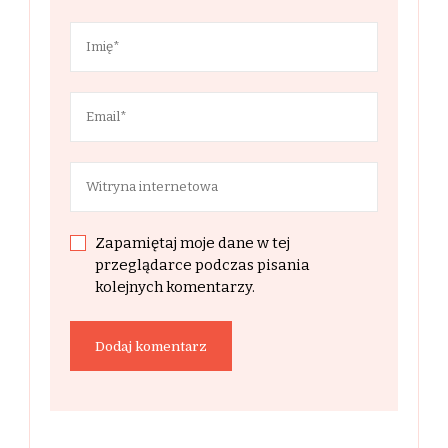
Zapamiętaj moje dane w tej
przeglądarce podczas pisania
kolejnych komentarzy.