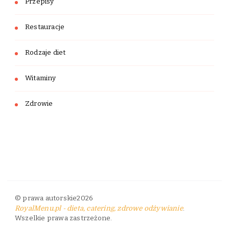
Przepisy
Restauracje
Rodzaje diet
Witaminy
Zdrowie
© prawa autorskie2026
RoyalMenu.pl - dieta, catering, zdrowe odżywianie
.
Wszelkie prawa zastrzeżone.