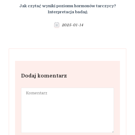
Jak czytać wyniki poziomu hormonów tarczycy?
Interpretacja badań
2025-01-14
Dodaj komentarz