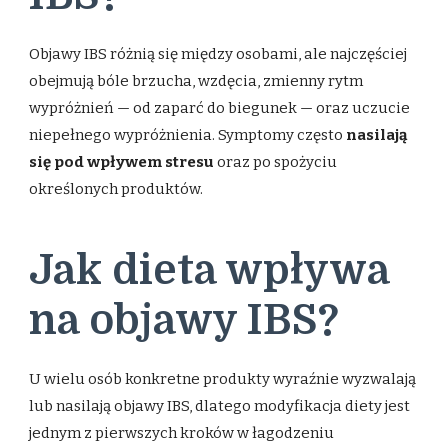
Objawy IBS różnią się między osobami, ale najczęściej
obejmują bóle brzucha, wzdęcia, zmienny rytm
wypróżnień — od zaparć do biegunek — oraz uczucie
niepełnego wypróżnienia. Symptomy często
nasilają
się pod wpływem stresu
oraz po spożyciu
określonych produktów.
Jak dieta wpływa
na objawy IBS?
U wielu osób konkretne produkty wyraźnie wyzwalają
lub nasilają objawy IBS, dlatego modyfikacja diety jest
jednym z pierwszych kroków w łagodzeniu