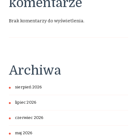
komentarze
Brak komentarzy do wyświetlenia.
Archiwa
sierpień 2026
lipiec 2026
czerwiec 2026
maj 2026