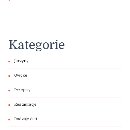
Kategorie
Jarzyny
Owoce
Przepisy
Restauracje
Rodzaje diet