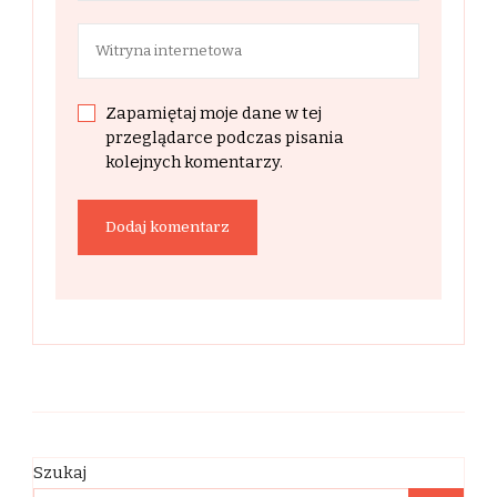
Zapamiętaj moje dane w tej
przeglądarce podczas pisania
kolejnych komentarzy.
Szukaj