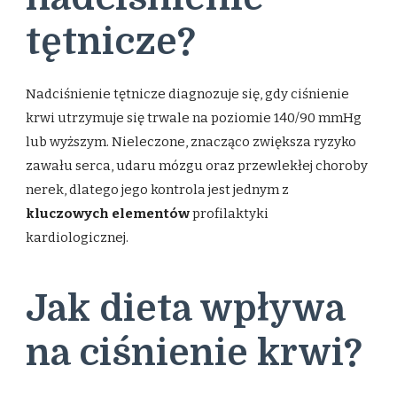
tętnicze?
Nadciśnienie tętnicze diagnozuje się, gdy ciśnienie
krwi utrzymuje się trwale na poziomie 140/90 mmHg
lub wyższym. Nieleczone, znacząco zwiększa ryzyko
zawału serca, udaru mózgu oraz przewlekłej choroby
nerek, dlatego jego kontrola jest jednym z
kluczowych elementów
profilaktyki
kardiologicznej.
Jak dieta wpływa
na ciśnienie krwi?