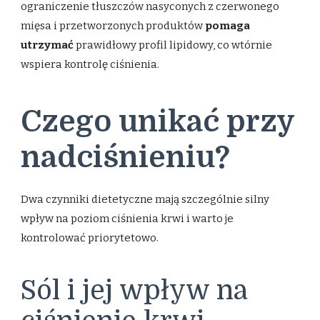
ograniczenie tłuszczów nasyconych z czerwonego
mięsa i przetworzonych produktów
pomaga
utrzymać
prawidłowy profil lipidowy, co wtórnie
wspiera kontrolę ciśnienia.
Czego unikać przy
nadciśnieniu?
Dwa czynniki dietetyczne mają szczególnie silny
wpływ na poziom ciśnienia krwi i warto je
kontrolować priorytetowo.
Sól i jej wpływ na