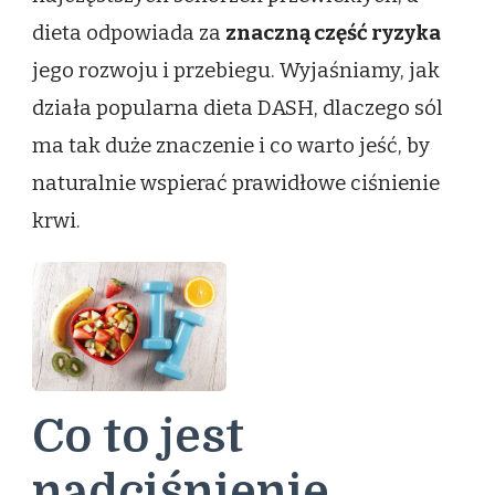
dieta odpowiada za
znaczną część ryzyka
jego rozwoju i przebiegu. Wyjaśniamy, jak
działa popularna dieta DASH, dlaczego sól
ma tak duże znaczenie i co warto jeść, by
naturalnie wspierać prawidłowe ciśnienie
krwi.
Co to jest
nadciśnienie