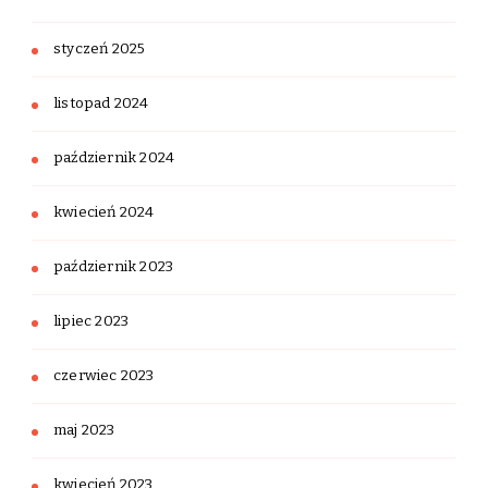
styczeń 2025
listopad 2024
październik 2024
kwiecień 2024
październik 2023
lipiec 2023
czerwiec 2023
maj 2023
kwiecień 2023