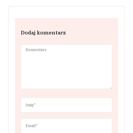
Dodaj komentarz