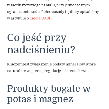
niskotłuszczowego nabiału, przy jednoczesnym
ograniczeniu sodu. Pełne zasady tej diety opisaliśmy
w artykule o
diecie DASH
.
Co jeść przy
nadciśnieniu?
Kluczem jest zwiększenie podaży minerałów, które
naturalnie wspierają regulację ciśnienia krwi.
Produkty bogate w
potas i magnez