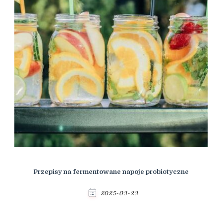
Przepisy na fermentowane napoje probiotyczne
2025-03-23