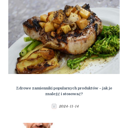
Zdrowe zamienniki popularnych produktów – jak je
znaleźć i stosować?
2024-11-14