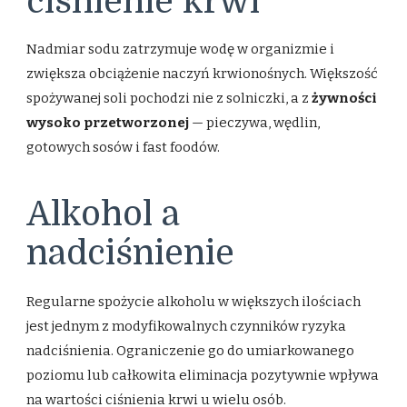
ciśnienie krwi
Nadmiar sodu zatrzymuje wodę w organizmie i
zwiększa obciążenie naczyń krwionośnych. Większość
spożywanej soli pochodzi nie z solniczki, a z
żywności
wysoko przetworzonej
— pieczywa, wędlin,
gotowych sosów i fast foodów.
Alkohol a
nadciśnienie
Regularne spożycie alkoholu w większych ilościach
jest jednym z modyfikowalnych czynników ryzyka
nadciśnienia. Ograniczenie go do umiarkowanego
poziomu lub całkowita eliminacja pozytywnie wpływa
na wartości ciśnienia krwi u wielu osób.