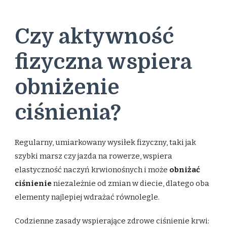
Czy aktywność
fizyczna wspiera
obniżenie
ciśnienia?
Regularny, umiarkowany wysiłek fizyczny, taki jak
szybki marsz czy jazda na rowerze, wspiera
elastyczność naczyń krwionośnych i może
obniżać
ciśnienie
niezależnie od zmian w diecie, dlatego oba
elementy najlepiej wdrażać równolegle.
Codzienne zasady wspierające zdrowe ciśnienie krwi: