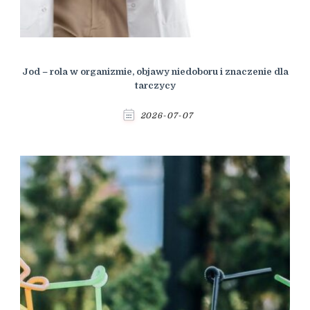
Jod – rola w organizmie, objawy niedoboru i znaczenie dla
tarczycy
2026-07-07