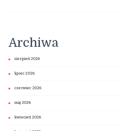
Archiwa
sierpień 2026
lipiec 2026
czerwiec 2026
maj 2026
kwiecień 2026