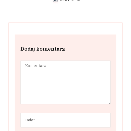
Dodaj komentarz