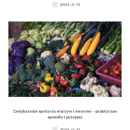
2024-11-15
Zwiększenie spożycia warzyw i owoców – praktyczne
sposoby i przepisy
2024-11-21