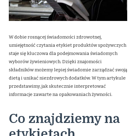
W dobie rosnącej świadomości zdrowotnej,
umiejętność czytania etykiet produktów spożywczych
staje się kluczowa dla podejmowania świadomych
wyborów żywieniowych. Dzięki znajomości
składników możemy lepiej świadomie zarządzać swoją
dietą i unikać niezdrowych dodatków. W tym artykule
przedstawimy, jak skutecznie interpretować
informacje zawarte na opakowaniach żywności.
Co znajdziemy na
etykietach