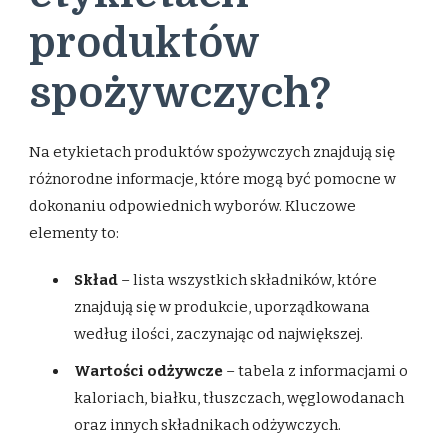
produktów
spożywczych?
Na etykietach produktów spożywczych znajdują się
różnorodne informacje, które mogą być pomocne w
dokonaniu odpowiednich wyborów. Kluczowe
elementy to:
Skład
– lista wszystkich składników, które
znajdują się w produkcie, uporządkowana
według ilości, zaczynając od największej.
Wartości odżywcze
– tabela z informacjami o
kaloriach, białku, tłuszczach, węglowodanach
oraz innych składnikach odżywczych.