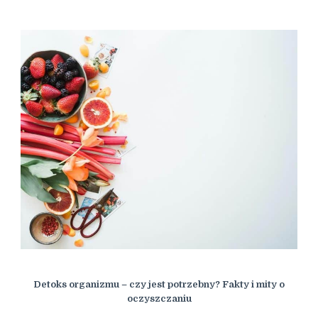
Detoks organizmu – czy jest potrzebny? Fakty i mity o
oczyszczaniu