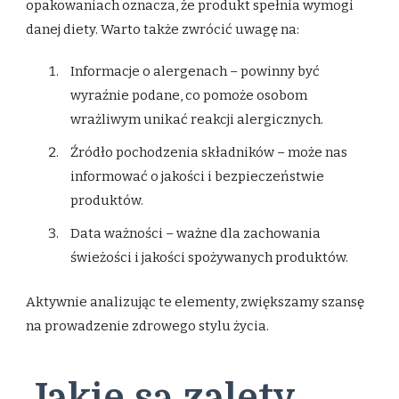
opakowaniach oznacza, że produkt spełnia wymogi
danej diety. Warto także zwrócić uwagę na:
Informacje o alergenach – powinny być
wyraźnie podane, co pomoże osobom
wrażliwym unikać reakcji alergicznych.
Źródło pochodzenia składników – może nas
informować o jakości i bezpieczeństwie
produktów.
Data ważności – ważne dla zachowania
świeżości i jakości spożywanych produktów.
Aktywnie analizując te elementy, zwiększamy szansę
na prowadzenie zdrowego stylu życia.
Jakie są zalety