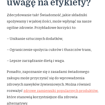
uwagę na etykiety?
Zdecydowanie tak! Świadomość, jakie składniki
spożywamy i w jakiej ilości, może wpłynąć na nasze
ogólne zdrowie. Przykładowe korzyści to:
– Unikanie sztucznych dodatków,
– Ograniczenie spożycia cukrów i tłuszczów trans,
– Lepsze zarządzanie dietą i waga.
Ponadto, zapoznanie się z zasadami świadomego
zakupu może przyczynić się do wprowadzenia
zdrowych nawyków żywieniowych. Można również
rozważyć
zdrowe zamienniki popularnych produktów
,
które stanowią korzystniejsze dla zdrowia
alternatywy.