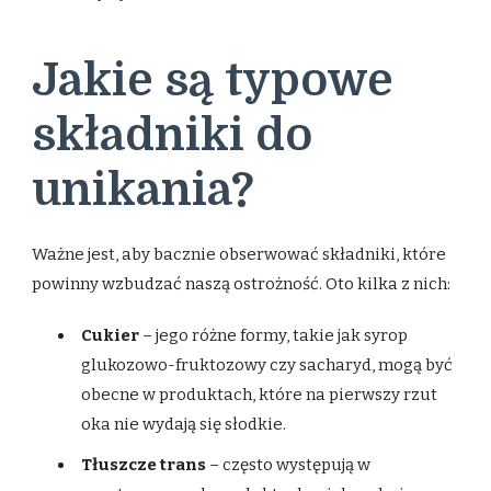
Jakie są typowe
składniki do
unikania?
Ważne jest, aby bacznie obserwować składniki, które
powinny wzbudzać naszą ostrożność. Oto kilka z nich:
Cukier
– jego różne formy, takie jak syrop
glukozowo-fruktozowy czy sacharyd, mogą być
obecne w produktach, które na pierwszy rzut
oka nie wydają się słodkie.
Tłuszcze trans
– często występują w