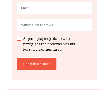
Zapamiętaj moje dane w tej
przeglądarce podczas pisania
kolejnych komentarzy.