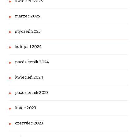
kwiecień 2025
marzec 2025
styczeń 2025
listopad 2024
październik 2024
kwiecień 2024
październik 2023
lipiec 2023
czerwiec 2023