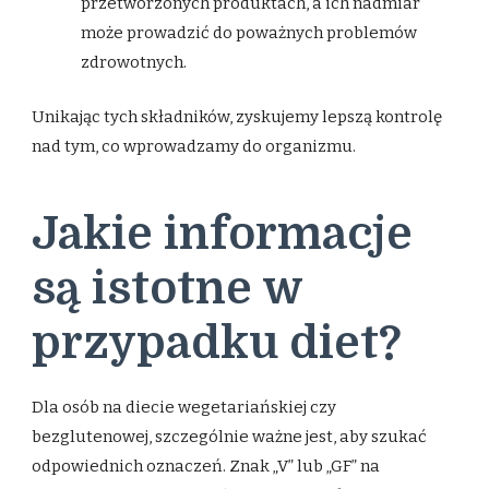
przetworzonych produktach, a ich nadmiar
może prowadzić do poważnych problemów
zdrowotnych.
Unikając tych składników, zyskujemy lepszą kontrolę
nad tym, co wprowadzamy do organizmu.
Jakie informacje
są istotne w
przypadku diet?
Dla osób na diecie wegetariańskiej czy
bezglutenowej, szczególnie ważne jest, aby szukać
odpowiednich oznaczeń. Znak „V” lub „GF” na