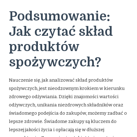
Podsumowanie:
Jak czytać skład
produktów
spożywczych?
Nauczenie się, jak analizować skład produktów
spożywczych, jest nieodzownym krokiem w kierunku
zdrowego odżywiania. Dzięki znajomości wartości
odżywczych, unikania niezdrowych składników oraz
świadomego podejścia do zakupów, możemy zadbać o
lepsze zdrowie. Świadome zakupy są kluczem do
lepszej jakości życia i opłacają się w dłuższej