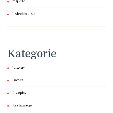
maj 2023
kwiecień 2023
Kategorie
Jarzyny
Owoce
Przepisy
Restauracje