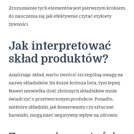
Zrozumienie tych elementów jest pierwszym krokiem
do nauczenia się, jak efektywnie czytać etykiety
żywności.
Jak interpretować
skład produktów?
Analizując skład, warto zwrócić szczególną uwagę na
nazwy składników. Im dusze krótsza lista, tym lepiej.
Nawet niewielka ilość złożonych składników może
świadczyć o przetworzonym produkcie. Ponadto,
niektóre składniki, jak konserwanty czy sztuczne
barwniki, mogą mieć negatywny wpływ na zdrowie.