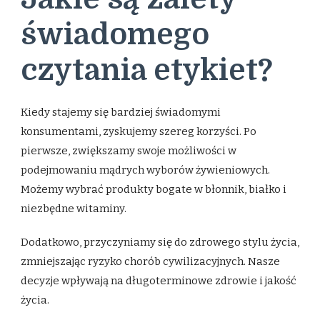
świadomego
czytania etykiet?
Kiedy stajemy się bardziej świadomymi
konsumentami, zyskujemy szereg korzyści. Po
pierwsze, zwiększamy swoje możliwości w
podejmowaniu mądrych wyborów żywieniowych.
Możemy wybrać produkty bogate w błonnik, białko i
niezbędne witaminy.
Dodatkowo, przyczyniamy się do zdrowego stylu życia,
zmniejszając ryzyko chorób cywilizacyjnych. Nasze
decyzje wpływają na długoterminowe zdrowie i jakość
życia.