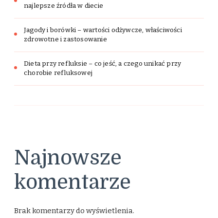
najlepsze źródła w diecie
Jagody i borówki – wartości odżywcze, właściwości
zdrowotne i zastosowanie
Dieta przy refluksie – co jeść, a czego unikać przy
chorobie refluksowej
Najnowsze
komentarze
Brak komentarzy do wyświetlenia.