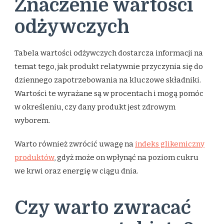
Znaczenie wartości
odżywczych
Tabela wartości odżywczych dostarcza informacji na
temat tego, jak produkt relatywnie przyczynia się do
dziennego zapotrzebowania na kluczowe składniki.
Wartości te wyrażane są w procentach i mogą pomóc
w określeniu, czy dany produkt jest zdrowym
wyborem.
Warto również zwrócić uwagę na
indeks glikemiczny
produktów
, gdyż może on wpłynąć na poziom cukru
we krwi oraz energię w ciągu dnia.
Czy warto zwracać