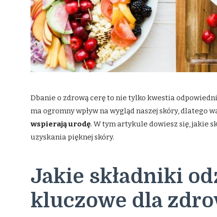
Dbanie o zdrową cerę to nie tylko kwestia odpowiednie
ma ogromny wpływ na wygląd naszej skóry, dlatego w
wspierają urodę
. W tym artykule dowiesz się, jakie
uzyskania pięknej skóry.
Jakie składniki o
kluczowe dla zdro