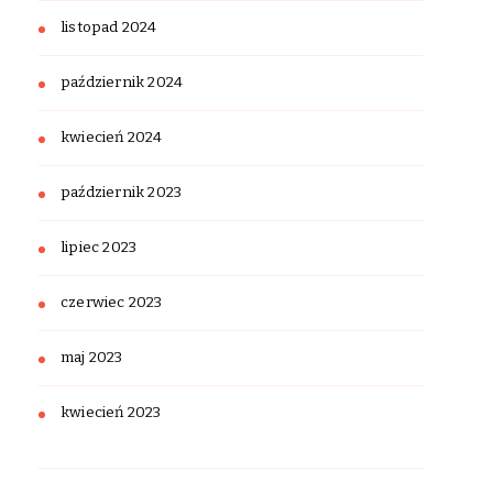
listopad 2024
październik 2024
kwiecień 2024
październik 2023
lipiec 2023
czerwiec 2023
maj 2023
kwiecień 2023