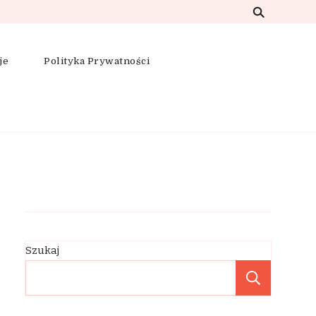
je
Polityka Prywatności
Szukaj
Szukaj