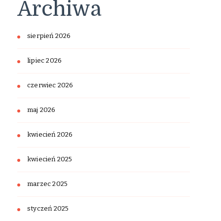
Archiwa
sierpień 2026
lipiec 2026
czerwiec 2026
maj 2026
kwiecień 2026
kwiecień 2025
marzec 2025
styczeń 2025