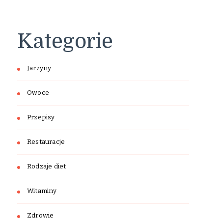
Kategorie
Jarzyny
Owoce
Przepisy
Restauracje
Rodzaje diet
Witaminy
Zdrowie