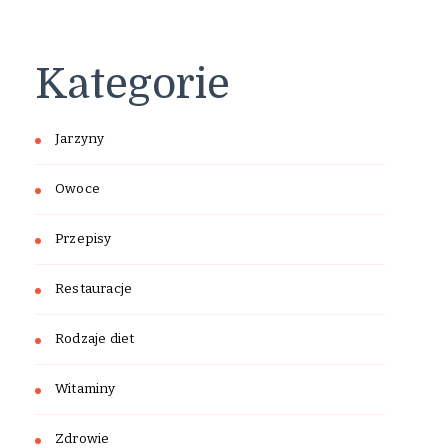
Kategorie
Jarzyny
Owoce
Przepisy
Restauracje
Rodzaje diet
Witaminy
Zdrowie