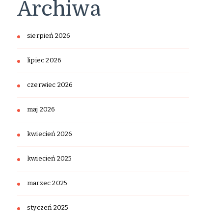
Archiwa
sierpień 2026
lipiec 2026
czerwiec 2026
maj 2026
kwiecień 2026
kwiecień 2025
marzec 2025
styczeń 2025