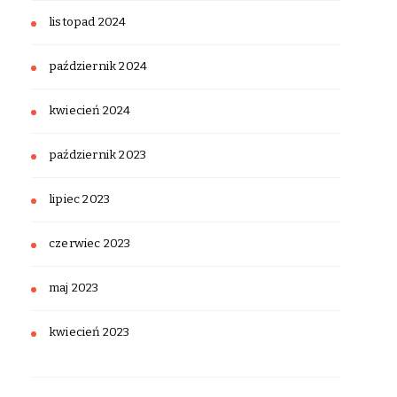
listopad 2024
październik 2024
kwiecień 2024
październik 2023
lipiec 2023
czerwiec 2023
maj 2023
kwiecień 2023