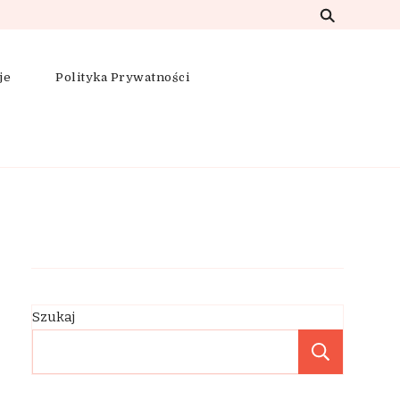
je
Polityka Prywatności
Szukaj
Szukaj