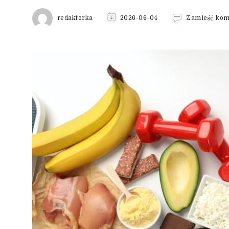
redaktorka
2026-06-04
Zamieść kom