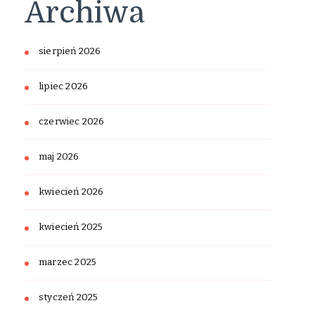
Archiwa
sierpień 2026
lipiec 2026
czerwiec 2026
maj 2026
kwiecień 2026
kwiecień 2025
marzec 2025
styczeń 2025