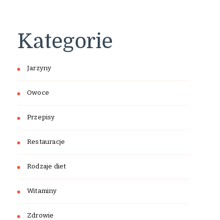
Kategorie
Jarzyny
Owoce
Przepisy
Restauracje
Rodzaje diet
Witaminy
Zdrowie