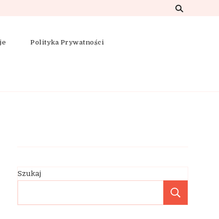
je
Polityka Prywatności
Szukaj
Szukaj