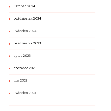
listopad 2024
październik 2024
kwiecień 2024
październik 2023
lipiec 2023
czerwiec 2023
maj 2023
kwiecień 2023